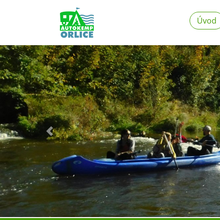
Úvod
Previous