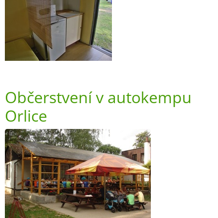
Občerstvení v autokempu
Orlice