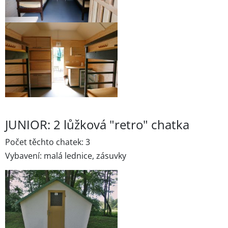
JUNIOR: 2 lůžková "retro" chatka
Počet těchto chatek: 3
Vybavení: malá lednice, zásuvky